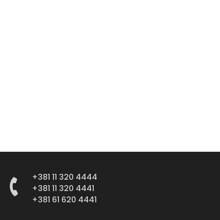
+381 11 320 4444
+381 11 320 4441
+381 61 620 4441