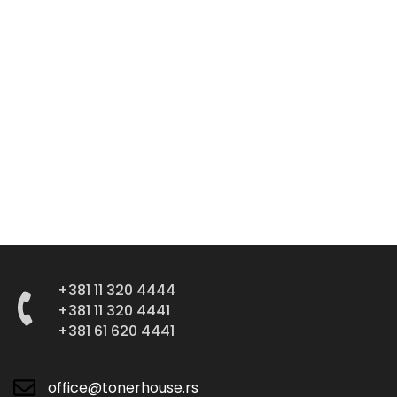
+381 11 320 4444
+381 11 320 4441
+381 61 620 4441
office@tonerhouse.rs