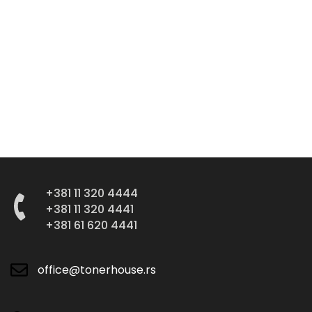
+381 11 320 4444
+381 11 320 4441
+381 61 620 4441
office@tonerhouse.rs