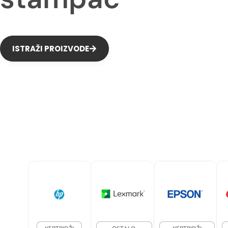
ISTRAŽI PROIZVODE