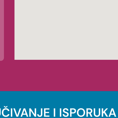
ČIVANJE I ISPORUKA