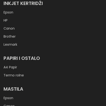
INKJET KERTRIDŽI
Epson
HP
Canon
Brother
Lexmark
PAPIRI I OSTALO
A4 Papir
Termo rolne
MASTILA
Epson