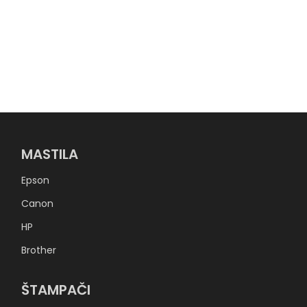
MASTILA
Epson
Canon
HP
Brother
ŠTAMPAČI