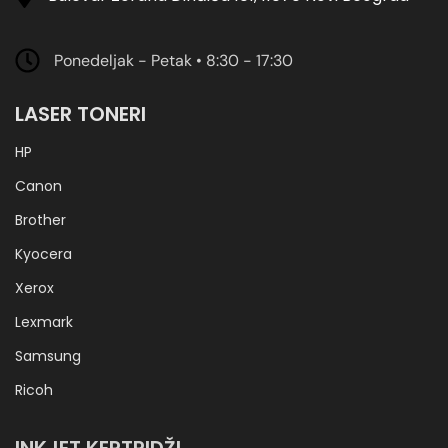
Ponedeljak - Petak • 8:30 - 17:30
LASER TONERI
HP
Canon
Brother
Kyocera
Xerox
Lexmark
Samsung
Ricoh