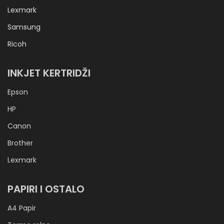
Lexmark
Samsung
Ricoh
INKJET KERTRIDŽI
Epson
HP
Canon
Brother
Lexmark
PAPIRI I OSTALO
A4 Papir