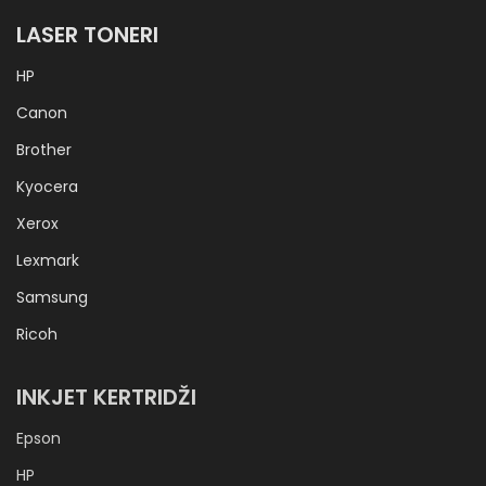
LASER TONERI
HP
Canon
Brother
Kyocera
Xerox
Lexmark
Samsung
Ricoh
INKJET KERTRIDŽI
Epson
HP