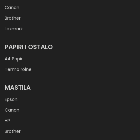
Canon
Brother
Lexmark
PAPIRI I OSTALO
A4 Papir
Termo rolne
MASTILA
Epson
Canon
HP
Brother