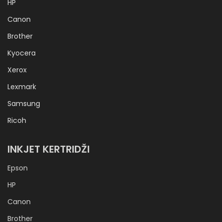
HP
Canon
Brother
Kyocera
Xerox
Lexmark
Samsung
Ricoh
INKJET KERTRIDŽI
Epson
HP
Canon
Brother