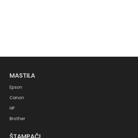
MASTILA
Epson
Canon
HP
Brother
ŠTAMPAČI