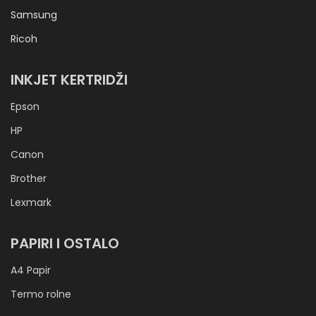
Samsung
Ricoh
INKJET KERTRIDŽI
Epson
HP
Canon
Brother
Lexmark
PAPIRI I OSTALO
A4 Papir
Termo rolne