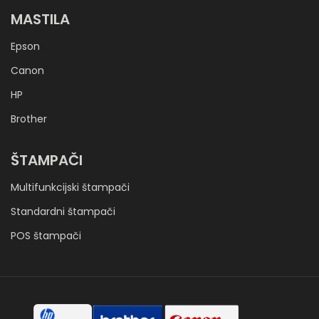
MASTILA
Epson
Canon
HP
Brother
ŠTAMPAČI
Multifunkcijski štampači
Standardni štampači
POS štampači