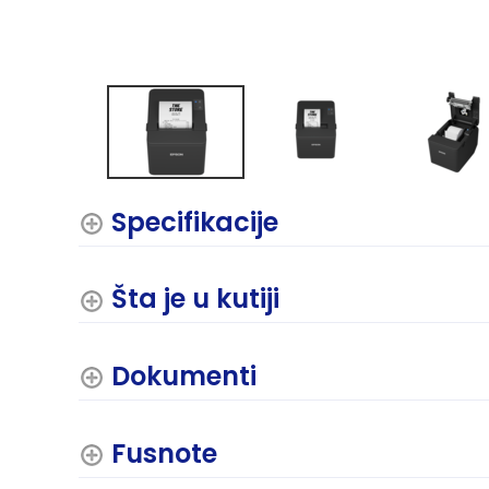
Specifikacije
Šta je u kutiji
Dokumenti
Fusnote