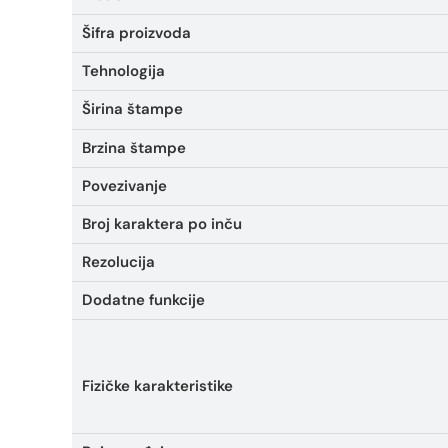
Šifra proizvoda
Tehnologija
Širina štampe
Brzina štampe
Povezivanje
Broj karaktera po inču
Rezolucija
Dodatne funkcije
Fizičke karakteristike