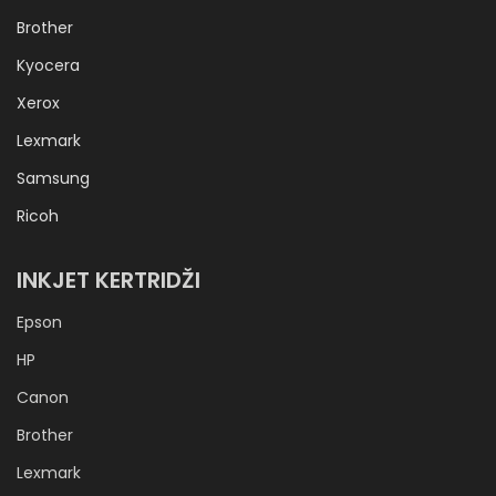
Brother
Kyocera
Xerox
Lexmark
Samsung
Ricoh
INKJET KERTRIDŽI
Epson
HP
Canon
Brother
Lexmark