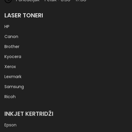
LASER TONERI
HP
Canon
Brother
Kyocera
Xerox
Lexmark
Samsung
Ricoh
INKJET KERTRIDŽI
Epson