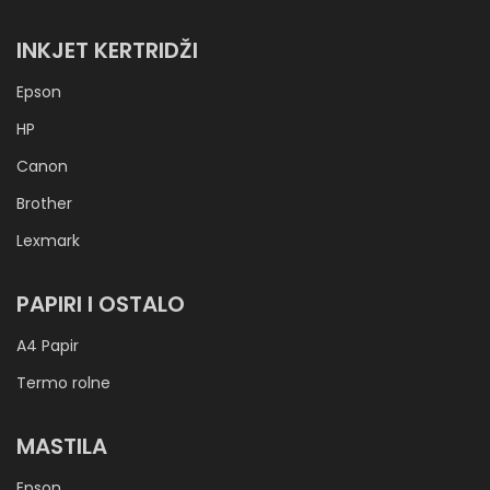
INKJET KERTRIDŽI
Epson
HP
Canon
Brother
Lexmark
PAPIRI I OSTALO
A4 Papir
Termo rolne
MASTILA
Epson