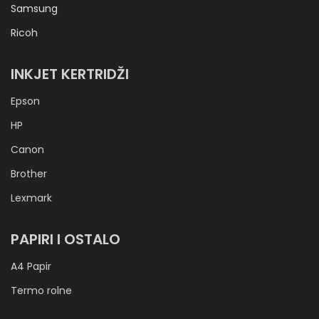
Samsung
Ricoh
INKJET KERTRIDŽI
Epson
HP
Canon
Brother
Lexmark
PAPIRI I OSTALO
A4 Papir
Termo rolne