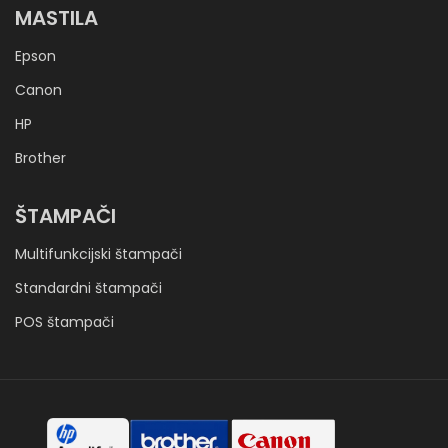
MASTILA
Epson
Canon
HP
Brother
ŠTAMPAČI
Multifunkcijski štampači
Standardni štampači
POS štampači